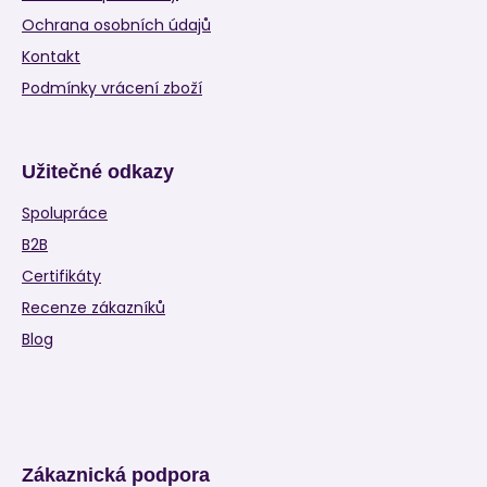
Ochrana osobních údajů
Kontakt
Podmínky vrácení zboží
Užitečné odkazy
Spolupráce
B2B
Certifikáty
Recenze zákazníků
Blog
Zákaznická podpora