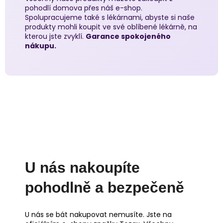
pohodlí domova přes náš e-shop.
Spolupracujeme také s lékárnami, abyste si naše
produkty mohli koupit ve své oblíbené lékárně, na
kterou jste zvyklí.
Garance spokojeného
nákupu.
U nás nakoupíte
pohodlně a bezpečeně
U nás se bát nakupovat nemusíte. Jste na