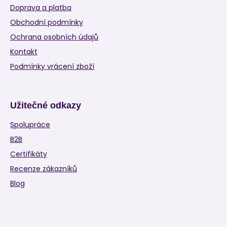
Doprava a platba
Obchodní podmínky
Ochrana osobních údajů
Kontakt
Podmínky vrácení zboží
Užitečné odkazy
Spolupráce
B2B
Certifikáty
Recenze zákazníků
Blog