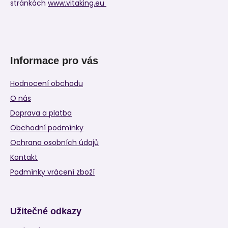
stránkách
www.vitaking.eu
Informace pro vás
Hodnocení obchodu
O nás
Doprava a platba
Obchodní podmínky
Ochrana osobních údajů
Kontakt
Podmínky vrácení zboží
Užitečné odkazy