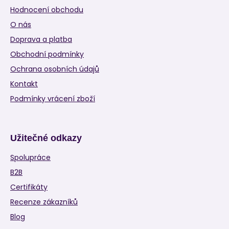
Hodnocení obchodu
O nás
Doprava a platba
Obchodní podmínky
Ochrana osobních údajů
Kontakt
Podmínky vrácení zboží
Užitečné odkazy
Spolupráce
B2B
Certifikáty
Recenze zákazníků
Blog