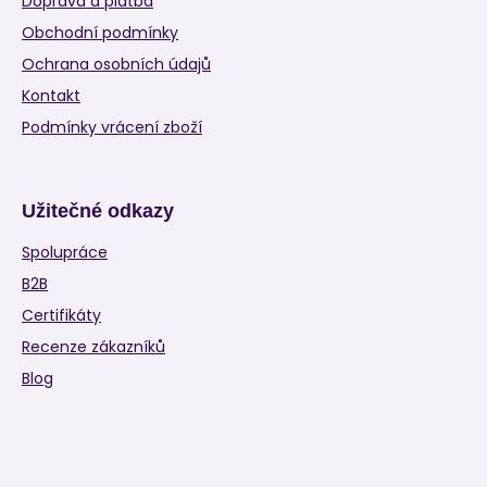
Doprava a platba
Obchodní podmínky
Ochrana osobních údajů
Kontakt
Podmínky vrácení zboží
Užitečné odkazy
Spolupráce
B2B
Certifikáty
Recenze zákazníků
Blog