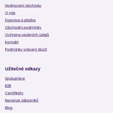
Hodnocení obchodu
O nás
Doprava a platba
Obchodní podmínky
Ochrana osobních údajů
Kontakt
Podmínky vrácení zboží
Užitečné odkazy
Spolupráce
B2B
Certifikáty
Recenze zákazníků
Blog