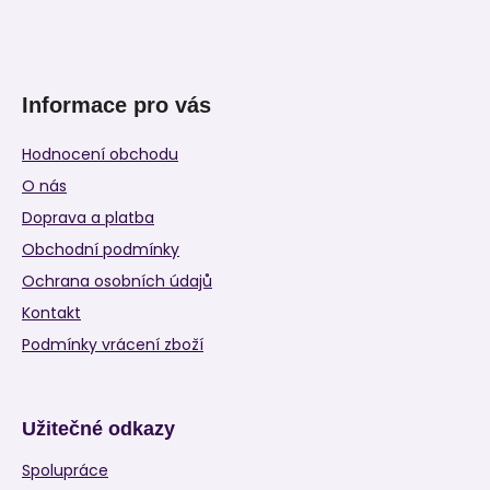
Informace pro vás
Hodnocení obchodu
O nás
Doprava a platba
Obchodní podmínky
Ochrana osobních údajů
Kontakt
Podmínky vrácení zboží
Užitečné odkazy
Spolupráce