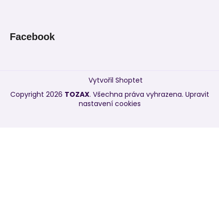
Facebook
Vytvořil Shoptet
Copyright 2026
TOZAX
. Všechna práva vyhrazena.
Upravit
nastavení cookies