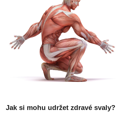
Jak si mohu udržet zdravé svaly?