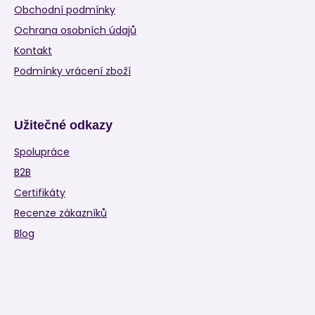
Obchodní podmínky
Ochrana osobních údajů
Kontakt
Podmínky vrácení zboží
Užitečné odkazy
Spolupráce
B2B
Certifikáty
Recenze zákazníků
Blog