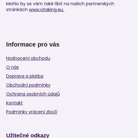
Mohlo by se vám také líbit na našich partnerských
stránkách
www.vitaking.eu
Informace pro vás
Hodnocení obchodu
O nás
Doprava a platba
Obchodní podmínky
Ochrana osobních údajů
Kontakt
Podmínky vrácení zboží
Užitečné odkazy