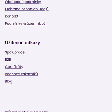
Obchodní podmínky
Ochrana osobních údajů
Kontakt
Podmínky vrácení zboží
Užitečné odkazy
Spolupráce
B2B
Certifikáty
Recenze zákazníků
Blog