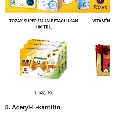
5. Acetyl-L-karnitin