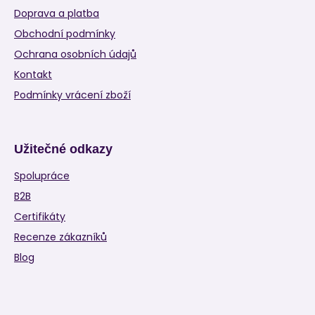
Doprava a platba
Obchodní podmínky
Ochrana osobních údajů
Kontakt
Podmínky vrácení zboží
Užitečné odkazy
Spolupráce
B2B
Certifikáty
Recenze zákazníků
Blog