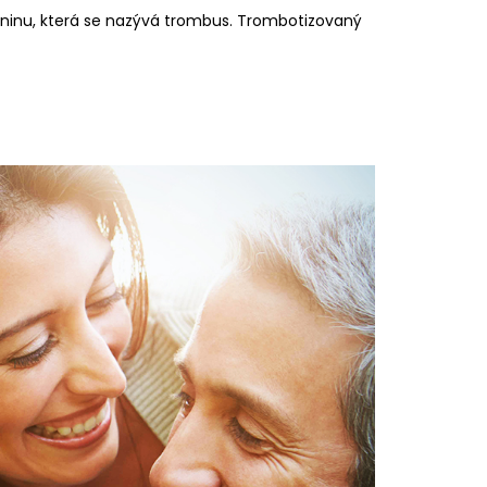
ninu, která se nazývá trombus. Trombotizovaný