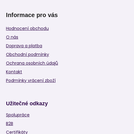
Informace pro vás
Hodnocení obchodu
O nás
Doprava a platba
Obchodní podmínky
Ochrana osobních údajů
Kontakt
Podmínky vrácení zboží
Užitečné odkazy
Spolupráce
B2B
Certifikáty