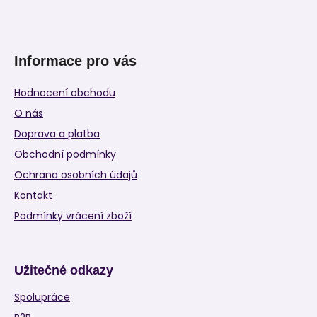
Informace pro vás
Hodnocení obchodu
O nás
Doprava a platba
Obchodní podmínky
Ochrana osobních údajů
Kontakt
Podmínky vrácení zboží
Užitečné odkazy
Spolupráce