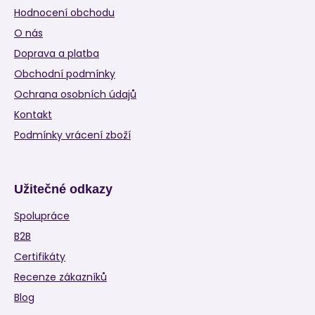
Hodnocení obchodu
O nás
Doprava a platba
Obchodní podmínky
Ochrana osobních údajů
Kontakt
Podmínky vrácení zboží
Užitečné odkazy
Spolupráce
B2B
Certifikáty
Recenze zákazníků
Blog