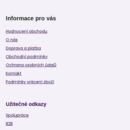
Informace pro vás
Hodnocení obchodu
O nás
Doprava a platba
Obchodní podmínky
Ochrana osobních údajů
Kontakt
Podmínky vrácení zboží
Užitečné odkazy
Spolupráce
B2B