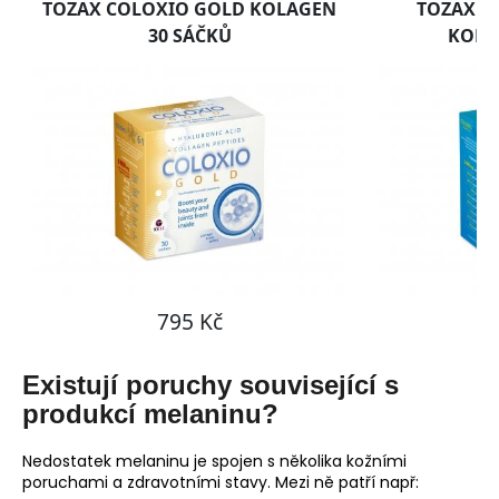
Existují poruchy související s
produkcí melaninu?
Nedostatek melaninu je spojen s několika kožními
poruchami a zdravotními stavy. Mezi ně patří např: