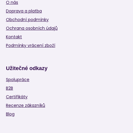
O nás
Doprava a platba
Obchodní podmínky
Ochrana osobních údajů
Kontakt
Podmínky vrácení zboží
Užitečné odkazy
Spolupráce
B2B
Certifikáty
Recenze zákazníků
Blog