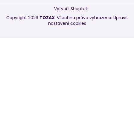
Vytvořil Shoptet
Copyright 2026
TOZAX
. Všechna práva vyhrazena.
Upravit
nastavení cookies