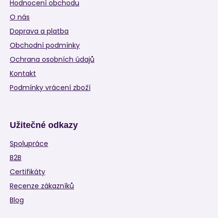
Hodnocení obchodu
O nás
Doprava a platba
Obchodní podmínky
Ochrana osobních údajů
Kontakt
Podmínky vrácení zboží
Užitečné odkazy
Spolupráce
B2B
Certifikáty
Recenze zákazníků
Blog