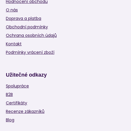
Hodnocení obchodu
O nás
Doprava a platba
Obchodní podmínky
Ochrana osobních údajů
Kontakt
Podmínky vrácení zboží
Užitečné odkazy
Spolupráce
B2B
Certifikáty
Recenze zákazníků
Blog