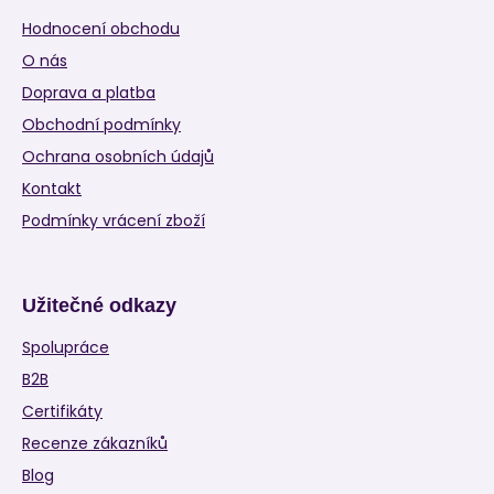
Hodnocení obchodu
O nás
Doprava a platba
Obchodní podmínky
Ochrana osobních údajů
Kontakt
Podmínky vrácení zboží
Užitečné odkazy
Spolupráce
B2B
Certifikáty
Recenze zákazníků
Blog