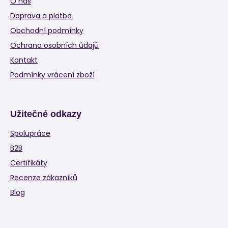
O nás
Doprava a platba
Obchodní podmínky
Ochrana osobních údajů
Kontakt
Podmínky vrácení zboží
Užitečné odkazy
Spolupráce
B2B
Certifikáty
Recenze zákazníků
Blog