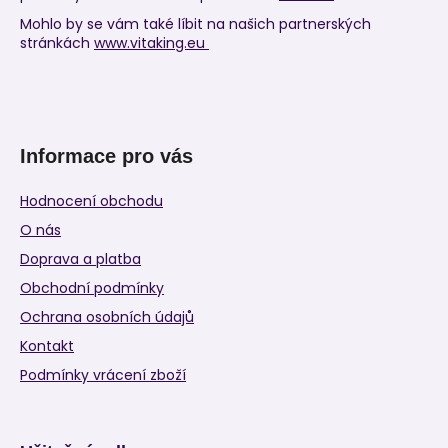
Mohlo by se vám také líbit na našich partnerských
stránkách
www.vitaking.eu
Informace pro vás
Hodnocení obchodu
O nás
Doprava a platba
Obchodní podmínky
Ochrana osobních údajů
Kontakt
Podmínky vrácení zboží