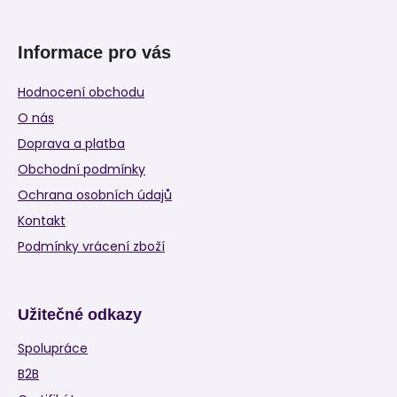
Informace pro vás
Hodnocení obchodu
O nás
Doprava a platba
Obchodní podmínky
Ochrana osobních údajů
Kontakt
Podmínky vrácení zboží
Užitečné odkazy
Spolupráce
B2B