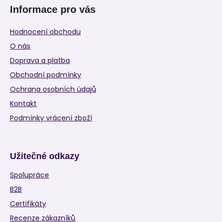
Informace pro vás
Hodnocení obchodu
O nás
Doprava a platba
Obchodní podmínky
Ochrana osobních údajů
Kontakt
Podmínky vrácení zboží
Užitečné odkazy
Spolupráce
B2B
Certifikáty
Recenze zákazníků