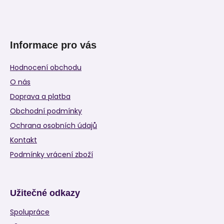
Informace pro vás
Hodnocení obchodu
O nás
Doprava a platba
Obchodní podmínky
Ochrana osobních údajů
Kontakt
Podmínky vrácení zboží
Užitečné odkazy
Spolupráce