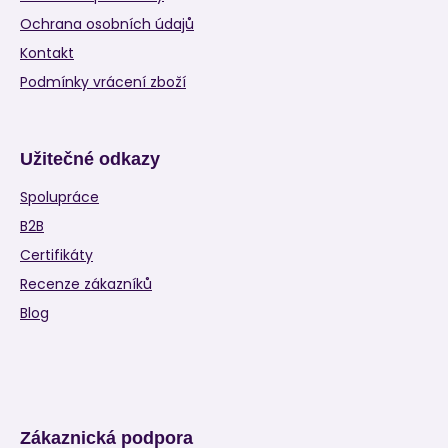
Ochrana osobních údajů
Kontakt
Podmínky vrácení zboží
Užitečné odkazy
Spolupráce
B2B
Certifikáty
Recenze zákazníků
Blog
Zákaznická podpora