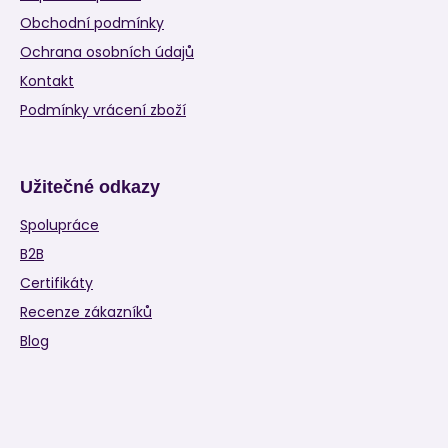
Obchodní podmínky
Ochrana osobních údajů
Kontakt
Podmínky vrácení zboží
Užitečné odkazy
Spolupráce
B2B
Certifikáty
Recenze zákazníků
Blog