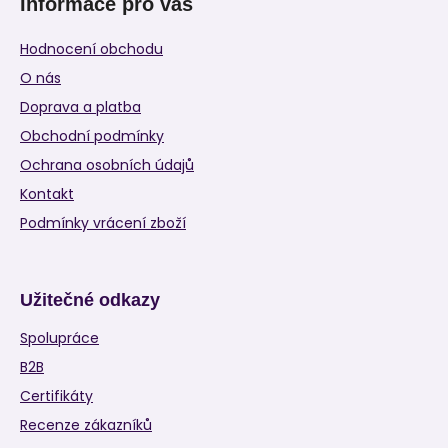
Informace pro vás
Hodnocení obchodu
O nás
Doprava a platba
Obchodní podmínky
Ochrana osobních údajů
Kontakt
Podmínky vrácení zboží
Užitečné odkazy
Spolupráce
B2B
Certifikáty
Recenze zákazníků