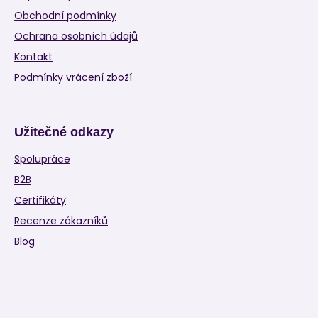
Obchodní podmínky
Ochrana osobních údajů
Kontakt
Podmínky vrácení zboží
Užitečné odkazy
Spolupráce
B2B
Certifikáty
Recenze zákazníků
Blog