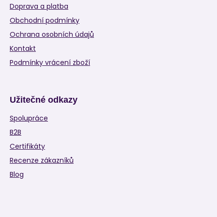
Doprava a platba
Obchodní podmínky
Ochrana osobních údajů
Kontakt
Podmínky vrácení zboží
Užitečné odkazy
Spolupráce
B2B
Certifikáty
Recenze zákazníků
Blog