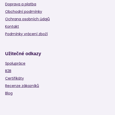
Doprava a platba
Obchodní podmínky
Ochrana osobních údajů
Kontakt
Podmínky vrácení zboží
Užitečné odkazy
Spolupráce
B2B
Certifikáty
Recenze zákazníků
Blog