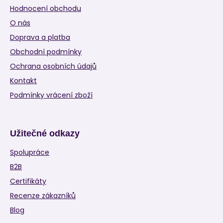
Hodnocení obchodu
O nás
Doprava a platba
Obchodní podmínky
Ochrana osobních údajů
Kontakt
Podmínky vrácení zboží
Užitečné odkazy
Spolupráce
B2B
Certifikáty
Recenze zákazníků
Blog