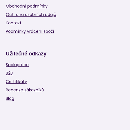
Obchodní podmínky
Ochrana osobních údajů
Kontakt
Podmínky vrácení zboží
Užitečné odkazy
Spolupráce
B2B
Certifikáty
Recenze zákazníků
Blog