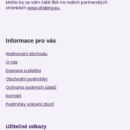
Mohlo by se vám také líbit na našich partnerských
stránkách
www.vitaking.eu
Informace pro vás
Hodnocení obchodu
O nás
Doprava a platba
Obchodní podmínky
Ochrana osobních údajů
Kontakt
Podmínky vrácení zboží
Užitečné odkazy