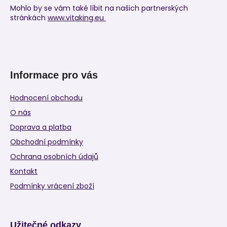
Mohlo by se vám také líbit na našich partnerských
stránkách
www.vitaking.eu
Informace pro vás
Hodnocení obchodu
O nás
Doprava a platba
Obchodní podmínky
Ochrana osobních údajů
Kontakt
Podmínky vrácení zboží
Užitečné odkazy