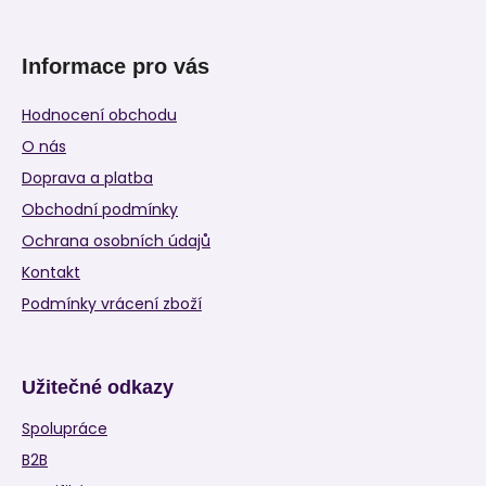
Informace pro vás
Hodnocení obchodu
O nás
Doprava a platba
Obchodní podmínky
Ochrana osobních údajů
Kontakt
Podmínky vrácení zboží
Užitečné odkazy
Spolupráce
B2B