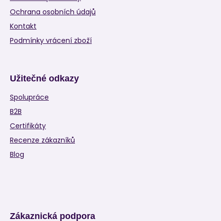
Ochrana osobních údajů
Kontakt
Podmínky vrácení zboží
Užitečné odkazy
Spolupráce
B2B
Certifikáty
Recenze zákazníků
Blog
Zákaznická podpora